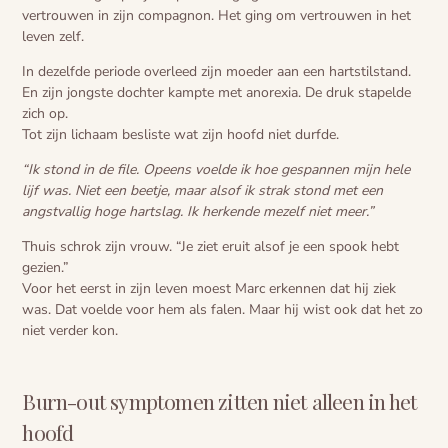
vertrouwen in zijn compagnon. Het ging om vertrouwen in het
leven zelf.
In dezelfde periode overleed zijn moeder aan een hartstilstand.
En zijn jongste dochter kampte met anorexia. De druk stapelde
zich op.
Tot zijn lichaam besliste wat zijn hoofd niet durfde.
“Ik stond in de file. Opeens voelde ik hoe gespannen mijn hele
lijf was. Niet een beetje, maar alsof ik strak stond met een
angstvallig hoge hartslag. Ik herkende mezelf niet meer.”
Thuis schrok zijn vrouw. “Je ziet eruit alsof je een spook hebt
gezien.”
Voor het eerst in zijn leven moest Marc erkennen dat hij ziek
was. Dat voelde voor hem als falen. Maar hij wist ook dat het zo
niet verder kon.
Burn-out symptomen zitten niet alleen in het
hoofd