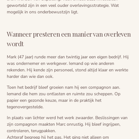
geworteld zijn in een veel ouder overlevingsstrategie. Wat
mogelijk in ons onderbewustzijn ligt.
Wanneer presteren een manier van overleven
wordt
Mark (47 jaar) runde meer dan twintig jaar een eigen bedrijf. Hij
was ondernemer en werkgever. Iemand op wie anderen
rekenden. Hij kende zijn personeel, stond altijd klaar en werkte
harder dan wie dan ook.
Toen het bedrijf bleef groeien nam hij een compagnon aan.
Iemand die hem zou ontlasten en ruimte zou scheppen. Op
papier een gezonde keuze, maar in de praktijk het
tegenovergestelde.
In plaats van lichter werd het werk zwaarder. Beslissingen van
zijn compagnon maakten Marc onrustig. Hij bleef ingrijpen,
controleren, terugpakken.
Achteraf begreep hij het pas. Het ging niet alleen om