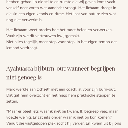
hebben gehad. In die stilte en ruimte die wij geven komt vaak
vanzelf naar voren wat aandacht vraagt. Het lichaam draagt in
die zin een eigen kennis en ritme. Het laat van nature zien wat
nog niet verwerkt is.
Het lichaam weet precies hoe het moet helen en verwerken.
Vaak zijn we dit vertrouwen kwijtgeraakt.
Niet alles tegelijk, maar stap voor stap. In het eigen tempo dat
iemand verdraagt.
Ayahuasca bij burn-out: wanneer begrijpen
niet genoeg is
Marc werkte aan zichzelf met een coach, al voor zijn burn-out.
Dat gaf hem overzicht en het hielp hem praktische stappen te
zetten.
“Maar er bleef iets waar ik niet bij kwam. Ik begreep veel, maar
voelde weinig. Er zat iets onder waar ik niet bij kon komen.”
Vanuit die vastgelopen plek zocht hij verder. En kwam uit bij ons