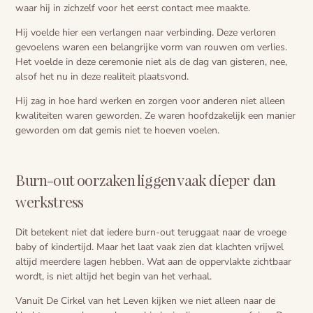
waar hij in zichzelf voor het eerst contact mee maakte.
Hij voelde hier een verlangen naar verbinding. Deze verloren
gevoelens waren een belangrijke vorm van rouwen om verlies.
Het voelde in deze ceremonie niet als de dag van gisteren, nee,
alsof het nu in deze realiteit plaatsvond.
Hij zag in hoe hard werken en zorgen voor anderen niet alleen
kwaliteiten waren geworden. Ze waren hoofdzakelijk een manier
geworden om dat gemis niet te hoeven voelen.
Burn-out oorzaken liggen vaak dieper dan
werkstress
Dit betekent niet dat iedere burn-out teruggaat naar de vroege
baby of kindertijd. Maar het laat vaak zien dat klachten vrijwel
altijd meerdere lagen hebben. Wat aan de oppervlakte zichtbaar
wordt, is niet altijd het begin van het verhaal.
Vanuit De Cirkel van het Leven kijken we niet alleen naar de