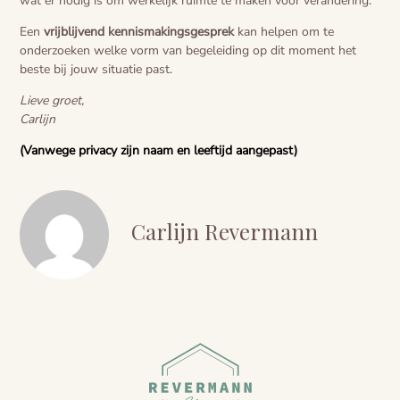
wat er nodig is om werkelijk ruimte te maken voor verandering.
Een
vrijblijvend kennismakingsgesprek
kan helpen om te
onderzoeken welke vorm van begeleiding op dit moment het
beste bij jouw situatie past.
Lieve groet,
Carlijn
(Vanwege privacy zijn naam en leeftijd aangepast)
Carlijn Revermann