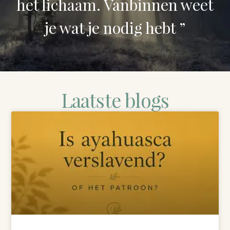
het lichaam. Vanbinnen weet
je wat je nodig hebt ”
Laatste blogs