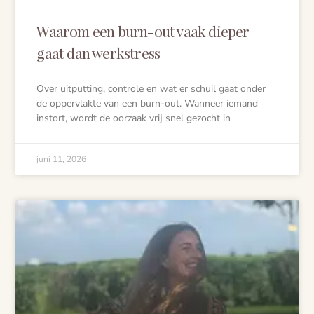
Waarom een burn-out vaak dieper
gaat dan werkstress
Over uitputting, controle en wat er schuil gaat onder
de oppervlakte van een burn-out. Wanneer iemand
instort, wordt de oorzaak vrij snel gezocht in
juni 11, 2026