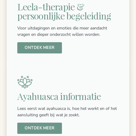
Leela-therapie &
persoonlijke begeleiding
Voor uitdagingen en emoties die meer aandacht
vragen en dieper onderzocht willen worden.
ONTDEK MEER
Ayahuasca informatie
Lees eerst wat ayahuasca is, hoe het werkt en of het
aansluiting geeft bij wat je zoekt.
ONTDEK MEER