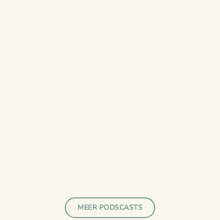
MEER PODSCASTS