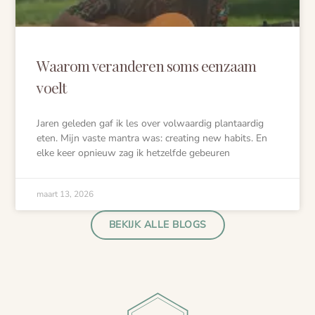
Waarom veranderen soms eenzaam
voelt
Jaren geleden gaf ik les over volwaardig plantaardig
eten. Mijn vaste mantra was: creating new habits. En
elke keer opnieuw zag ik hetzelfde gebeuren
maart 13, 2026
BEKIJK ALLE BLOGS