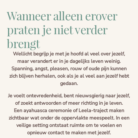
Wanneer alleen erover
praten je niet verder
brengt
Wellicht begrijp je met je hoofd al veel over jezelf,
maar verandert er in je dagelijks leven weinig.
Spanning, angst, pleasen, rouw of oude pijn kunnen
zich blijven herhalen, ook als je al veel aan jezelf hebt
gedaan.
Je voelt ontevredenheid, bent nieuwsgierig naar jezelf,
of zoekt antwoorden of meer richting in je leven.
Een ayahuasca ceremonie of Leela-traject maken
zichtbaar wat onder de oppervlakte meespeelt. In een
veilige setting ontstaat ruimte om te voelen en
opnieuw contact te maken met jezelf.