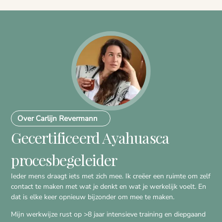
Over Carlijn Revermann
Gecertificeerd Ayahuasca
procesbegeleider
Ieder mens draagt iets met zich mee. Ik creëer een ruimte om zelf
contact te maken met wat je denkt en wat je werkelijk voelt. En
dat is elke keer opnieuw bijzonder om mee te maken.
Mijn werkwijze rust op >8 jaar intensieve training en diepgaand