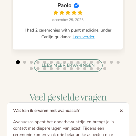
Paolo
december 29, 2025
I had 2 ceremonies with plant medicine, under
Carlijn guidance
Lees verder
LEES MEER ERVARINGEN
Veel gestelde vragen
Wat kan ik ervaren met ayahuasca?
Ayahuasca opent het onderbewustzijn en brengt je in
contact met diepere lagen van jezelf. Tijdens een
ceremonie komen vaak drie belangrijke aspecten naar