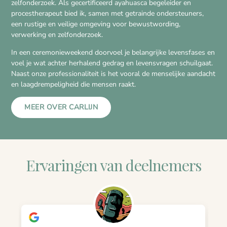
zelfonderzoek. Als gecertificeerd ayahuasca begeleider en
procestherapeut bied ik, samen met getrainde ondersteuners,
een rustige en veilige omgeving voor bewustwording,
verwerking en zelfonderzoek.
In een ceremonieweekend doorvoel je belangrijke levensfases en
voel je wat achter herhalend gedrag en levensvragen schuilgaat.
Naast onze professionaliteit is het vooral de menselijke aandacht
en laagdrempeligheid die mensen raakt.
MEER OVER CARLIJN
Ervaringen van deelnemers