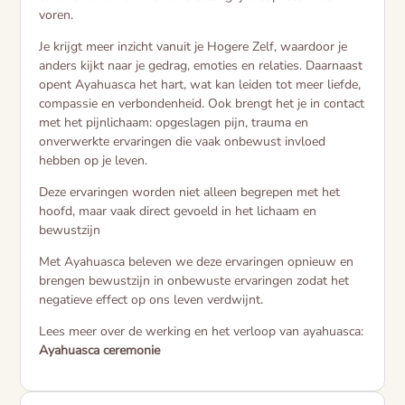
voren.
Je krijgt meer inzicht vanuit je Hogere Zelf, waardoor je
anders kijkt naar je gedrag, emoties en relaties. Daarnaast
opent Ayahuasca het hart, wat kan leiden tot meer liefde,
compassie en verbondenheid. Ook brengt het je in contact
met het pijnlichaam: opgeslagen pijn, trauma en
onverwerkte ervaringen die vaak onbewust invloed
hebben op je leven.
Deze ervaringen worden niet alleen begrepen met het
hoofd, maar vaak direct gevoeld in het lichaam en
bewustzijn
Met Ayahuasca beleven we deze ervaringen opnieuw en
brengen bewustzijn in onbewuste ervaringen zodat het
negatieve effect op ons leven verdwijnt.
Lees meer over de werking en het verloop van ayahuasca:
Ayahuasca ceremonie