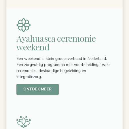
Ayahuasca ceremonie
weekend
Een weekend in klein groepsverband in Nederland.
Een zorgvuldig programma met voorbereiding, twee
ceremonies, deskundige begeleiding en
integratiezorg.
ONTDEK MEER