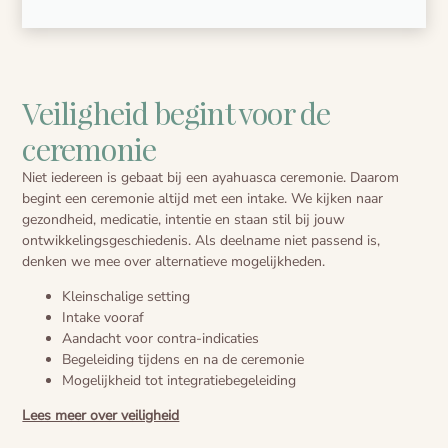
Veiligheid begint voor de
ceremonie
Niet iedereen is gebaat bij een ayahuasca ceremonie. Daarom
begint een ceremonie altijd met een intake. We kijken naar
gezondheid, medicatie, intentie en staan stil bij jouw
ontwikkelingsgeschiedenis. Als deelname niet passend is,
denken we mee over alternatieve mogelijkheden.
Kleinschalige setting
Intake vooraf
Aandacht voor contra-indicaties
Begeleiding tijdens en na de ceremonie
Mogelijkheid tot integratiebegeleiding
Lees meer over veiligheid