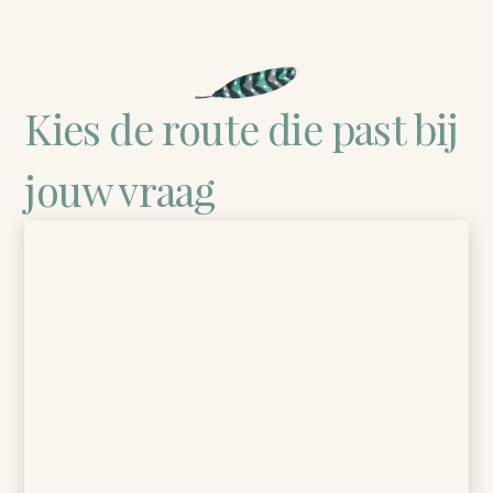
Kies de route die past bij
jouw vraag