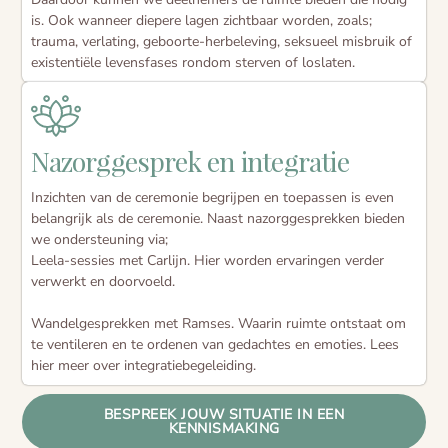
is. Ook wanneer diepere lagen zichtbaar worden, zoals;
trauma, verlating, geboorte-herbeleving, seksueel misbruik of
existentiële levensfases rondom sterven of loslaten.
Nazorggesprek en integratie
Inzichten van de ceremonie begrijpen en toepassen is even
belangrijk als de ceremonie. Naast nazorggesprekken bieden
we ondersteuning via;
Leela-sessies met Carlijn. Hier worden ervaringen verder
verwerkt en doorvoeld.
Wandelgesprekken met Ramses. Waarin ruimte ontstaat om
te ventileren en te ordenen van gedachtes en emoties.
Lees
hier meer over integratiebegeleiding.
BESPREEK JOUW SITUATIE IN EEN
KENNISMAKING