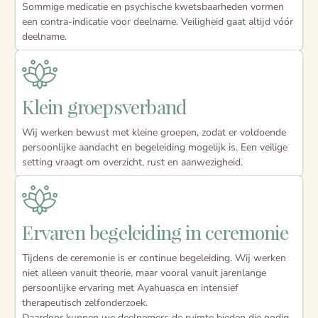
Sommige medicatie en psychische kwetsbaarheden vormen
een contra-indicatie voor deelname. Veiligheid gaat altijd vóór
deelname.
Klein groepsverband
Wij werken bewust met kleine groepen, zodat er voldoende
persoonlijke aandacht en begeleiding mogelijk is. Een veilige
setting vraagt om overzicht, rust en aanwezigheid.
Ervaren begeleiding in ceremonie
Tijdens de ceremonie is er continue begeleiding. Wij werken
niet alleen vanuit theorie, maar vooral vanuit jarenlange
persoonlijke ervaring met Ayahuasca en intensief
therapeutisch zelfonderzoek.
Daardoor kunnen we deelnemers de ruimte bieden die nodig