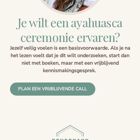
Je wilt een ayahuasca
ceremonie ervaren?​
Jezelf veilig voelen is een basisvoorwaarde. Als je na
het lezen voelt dat je dit wilt onderzoeken, start dan
niet met boeken, maar met een vrijblijvend
kennismakingsgesprek.
PLAN EEN VRIJBLIJVENDE CALL