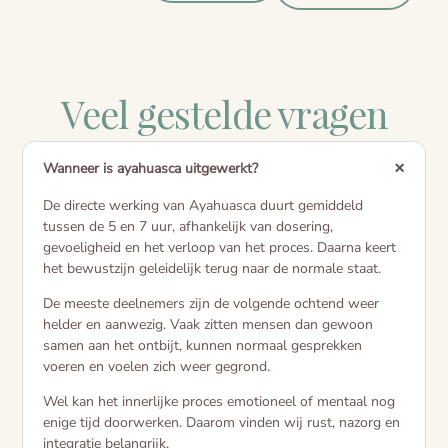
Veel gestelde vragen
Wanneer is ayahuasca uitgewerkt?
De directe werking van Ayahuasca duurt gemiddeld
tussen de 5 en 7 uur, afhankelijk van dosering,
gevoeligheid en het verloop van het proces. Daarna keert
het bewustzijn geleidelijk terug naar de normale staat.
De meeste deelnemers zijn de volgende ochtend weer
helder en aanwezig. Vaak zitten mensen dan gewoon
samen aan het ontbijt, kunnen normaal gesprekken
voeren en voelen zich weer gegrond.
Wel kan het innerlijke proces emotioneel of mentaal nog
enige tijd doorwerken. Daarom vinden wij rust, nazorg en
integratie belangrijk.