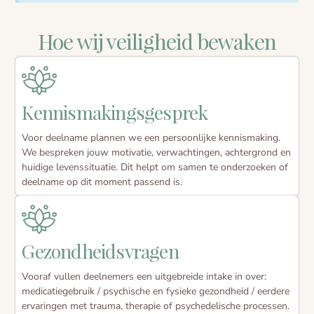
Hoe wij veiligheid bewaken
Kennismakingsgesprek
Voor deelname plannen we een persoonlijke kennismaking.
We bespreken jouw motivatie, verwachtingen, achtergrond en
huidige levenssituatie. Dit helpt om samen te onderzoeken of
deelname op dit moment passend is.
Gezondheidsvragen
Vooraf vullen deelnemers een uitgebreide intake in over:
medicatiegebruik / psychische en fysieke gezondheid / eerdere
ervaringen met trauma, therapie of psychedelische processen.