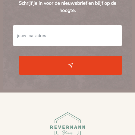
Schrijf je in voor de nieuwsbrief en blijf op de
hoogte.