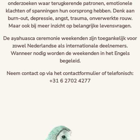
onderzoeken waar terugkerende patronen, emotionele
klachten of spanningen hun oorsprong hebben. Denk aan
burn-out, depressie, angst, trauma, onverwerkte rouw.
Maar ook bij meer inzicht op belangrijke levensvragen.
De ayahuasca ceremonie weekenden zijn toegankelijk voor
zowel Nederlandse als internationale deelnemers.
Wanneer nodig worden de weekenden in het Engels
begeleid.
Neem contact op via het contactformulier of telefonisch:
+31 6 2702 4277