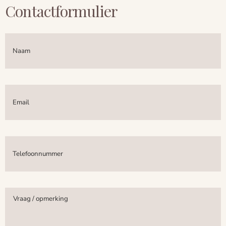
Contactformulier