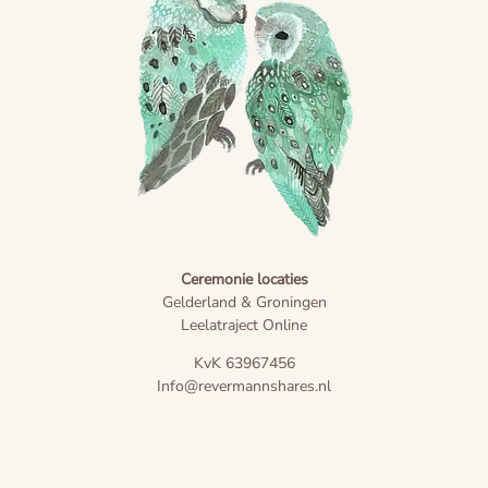
Ceremonie locaties
Gelderland & Groningen
Leelatraject Online
KvK 63967456
Info@revermannshares.nl