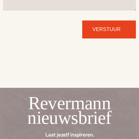
VERSTUUR
Revermann
nieuwsbrief
Laat jezelf inspireren.