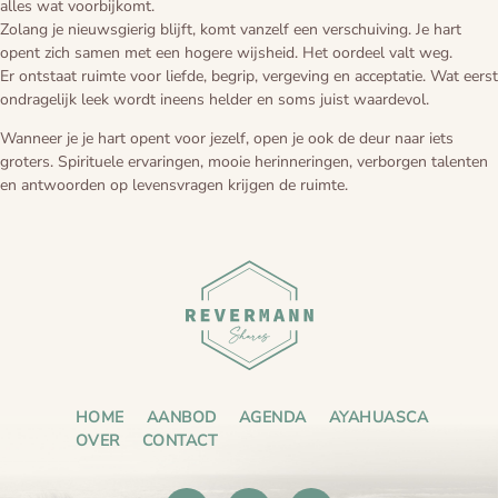
alles wat voorbijkomt.
Zolang je nieuwsgierig blijft, komt vanzelf een verschuiving. Je hart
opent zich samen met een hogere wijsheid. Het oordeel valt weg.
Er ontstaat ruimte voor liefde, begrip, vergeving en acceptatie. Wat eerst
ondragelijk leek wordt ineens helder en soms juist waardevol.
Wanneer je je hart opent voor jezelf, open je ook de deur naar iets
groters. Spirituele ervaringen, mooie herinneringen, verborgen talenten
en antwoorden op levensvragen krijgen de ruimte.
HOME
AANBOD
AGENDA
AYAHUASCA
OVER
CONTACT