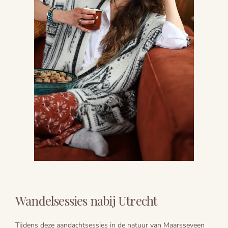
Wandelsessies nabij Utrecht
Tijdens deze aandachtsessies in de natuur van Maarsseveen