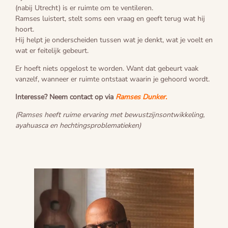
(nabij Utrecht) is er ruimte om te ventileren.
Ramses luistert, stelt soms een vraag en geeft terug wat hij
hoort.
Hij helpt je onderscheiden tussen wat je denkt, wat je voelt en
wat er feitelijk gebeurt.
Er hoeft niets opgelost te worden. Want dat gebeurt vaak
vanzelf, wanneer er ruimte ontstaat waarin je gehoord wordt.
Interesse? Neem contact op via
Ramses Dunker
.
(Ramses heeft ruime ervaring met bewustzijnsontwikkeling,
ayahuasca en hechtingsproblematieken)