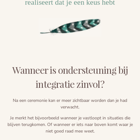
realiseert dat je een keus hebt
Wanneer is ondersteuning bij
integratie zinvol?
Na een ceremonie kan er meer zichtbaar worden dan je had
verwacht.
Je merkt het bijvoorbeeld wanneer je vastloopt in situaties die
blijven terugkomen. Of wanneer er iets naar boven komt waar je
niet goed raad mee weet.