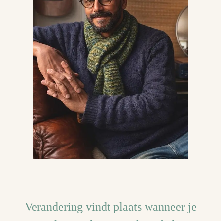
Verandering vindt plaats wanneer je