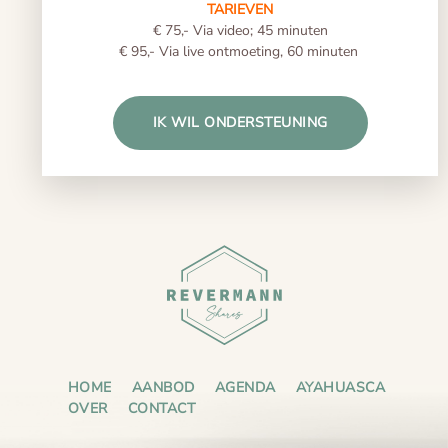
TARIEVEN
€ 75,- Via video; 45 minuten
€ 95,- Via live ontmoeting, 60 minuten
IK WIL ONDERSTEUNING
HOME
AANBOD
AGENDA
AYAHUASCA
OVER
CONTACT