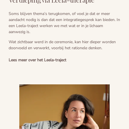
Soms blijven thema’s terugkomen, of voel je dat er meer
aandacht nodig is dan dat een integratiegesprek kan bieden. In
een Leela-traject werken we met wat er in je lichaam
aanwezig is.
Wat zichtbaar werd in de ceremonie, kan hier dieper worden
doorvoeld en verwerkt, voorbij het rationele denken.
Lees meer over het Leela-traject