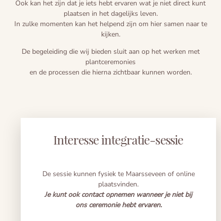
Ook kan het zijn dat je iets hebt ervaren wat je niet direct kunt
plaatsen in het dagelijks leven.
In zulke momenten kan het helpend zijn om hier samen naar te
kijken.
De begeleiding die wij bieden sluit aan op het werken met
plantceremonies
en de processen die hierna zichtbaar kunnen worden.
Interesse integratie-sessie
De sessie kunnen fysiek te Maarsseveen of online
plaatsvinden.
Je kunt ook contact opnemen wanneer je niet bij
ons ceremonie hebt ervaren.