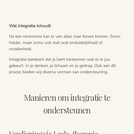
Wat integratie inhoudt
Na een ceremonie kan er van alles naar boven komen. Soms
helder, maar soms ook met wat onduidelijkheid of
onzekerheid.
Integratie betekent dat je leert herkennen wat er in jou
gebeurt. In je denken, je lichaam en je gedrag. Ook aan dit
proces bieden wij diverse vormen van ondersteuning.
Manieren om integratie te
ondersteunen
Verdieping via Leela-therapie