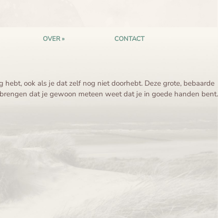
OVER
CONTACT
g hebt, ook als je dat zelf nog niet doorhebt. Deze grote, bebaarde
r te brengen dat je gewoon meteen weet dat je in goede handen bent.