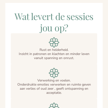
Wat levert de sessies
jou op?
Rust en helderheid.
Inzicht in patronen en klachten en minder leven
vanuit spanning en onrust.
Verwerking en voelen.
Onderdrukte emoties verwerken en ruimte geven
aan verlies of oud zeer , geeft ontspanning en
acceptatie.