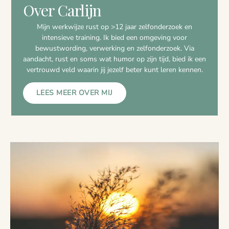
Over Carlijn
Mijn werkwijze rust op >12 jaar zelfonderzoek en
intensieve training. Ik bied een omgeving voor
bewustwording, verwerking en zelfonderzoek. Via
aandacht, rust en soms wat humor op zijn tijd, bied ik een
vertrouwd veld waarin jij jezelf beter kunt leren kennen.
LEES MEER OVER MIJ