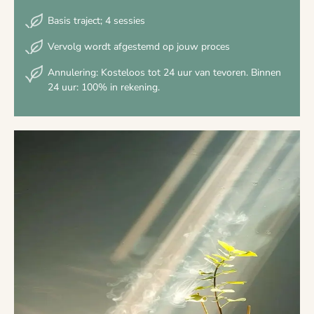
Basis traject; 4 sessies
Vervolg wordt afgestemd op jouw proces
Annulering: Kosteloos tot 24 uur van tevoren. Binnen
24 uur: 100% in rekening.