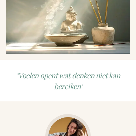
"Voelen opent wat denken niet kan
bereiken"