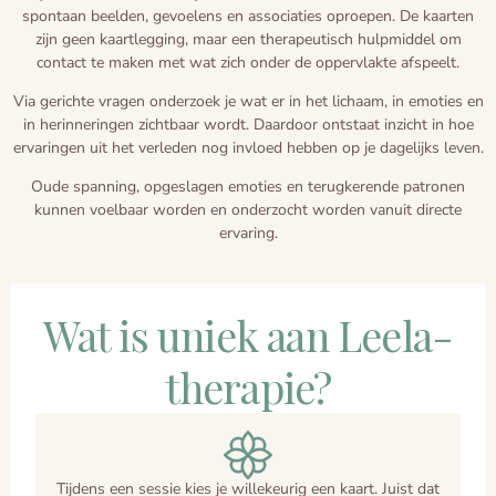
spontaan beelden, gevoelens en associaties oproepen. De kaarten
zijn geen kaartlegging, maar een therapeutisch hulpmiddel om
contact te maken met wat zich onder de oppervlakte afspeelt.
Via gerichte vragen onderzoek je wat er in het lichaam, in emoties en
in herinneringen zichtbaar wordt. Daardoor ontstaat inzicht in hoe
ervaringen uit het verleden nog invloed hebben op je dagelijks leven.
Oude spanning, opgeslagen emoties en terugkerende patronen
kunnen voelbaar worden en onderzocht worden vanuit directe
ervaring.
Wat is uniek aan Leela-
therapie?
Tijdens een sessie kies je willekeurig een kaart. Juist dat