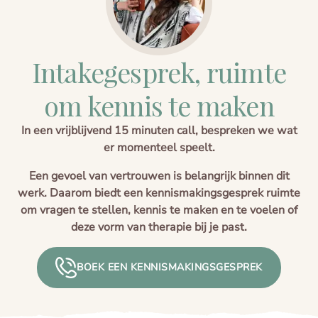
Intakegesprek, ruimte
om kennis te maken
In een vrijblijvend 15 minuten call, bespreken we wat
er momenteel speelt.
Een gevoel van vertrouwen is belangrijk binnen dit
werk. Daarom biedt een kennismakingsgesprek ruimte
om vragen te stellen, kennis te maken en te voelen of
deze vorm van therapie bij je past.
BOEK EEN KENNISMAKINGSGESPREK