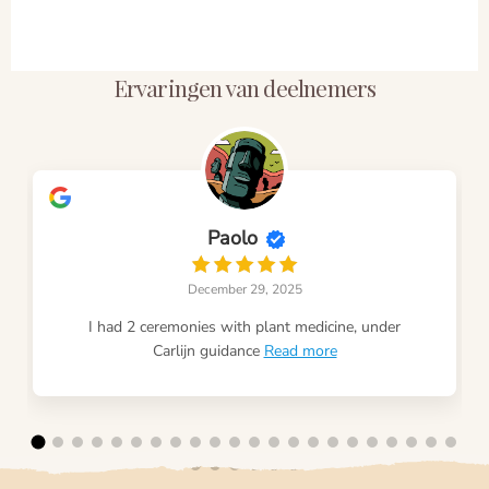
Ervaringen van deelnemers
Paolo
December 29, 2025
I had 2 ceremonies with plant medicine, under
Carlijn guidance
Read more