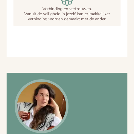
Verbinding en vertrouwen.
Vanuit de veiligheid in jezelf kan er makkelijker
verbinding worden gemaakt met de ander.