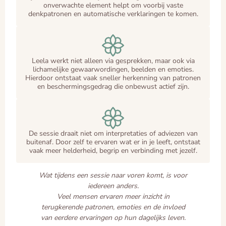
onverwachte element helpt om voorbij vaste
denkpatronen en automatische verklaringen te komen.
Leela werkt niet alleen via gesprekken, maar ook via
lichamelijke gewaarwordingen, beelden en emoties.
Hierdoor ontstaat vaak sneller herkenning van patronen
en beschermingsgedrag die onbewust actief zijn.
De sessie draait niet om interpretaties of adviezen van
buitenaf. Door zelf te ervaren wat er in je leeft, ontstaat
vaak meer helderheid, begrip en verbinding met jezelf.
Wat tijdens een sessie naar voren komt, is voor
iedereen anders.
Veel mensen ervaren meer inzicht in
terugkerende patronen, emoties en de invloed
van eerdere ervaringen op hun dagelijks leven.