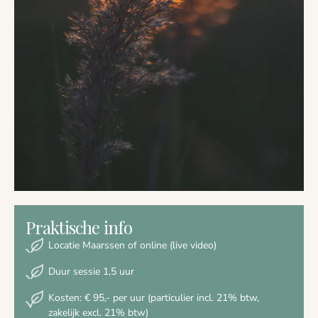
Praktische info
Locatie Maarssen of online (live video)
Duur sessie 1,5 uur
Kosten: € 95,- per uur (particulier incl. 21% btw,
zakelijk excl. 21% btw)